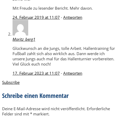
Mit Freude zu lesender Bericht. Mehr davon.
24. Februar 2019 at 11:07
-
Antworten
Moritz_berg1
Glückwunsch an die Jungs, tolle Arbeit. Hallentraining für
Fußball zahlt sich also wirklich aus. Dann werde ich
unsere Jungs auch mal für das Hallenturnier vorbereiten.
Viel Glück euch noch!
17. Februar 2023 at 11:07
-
Antworten
Subscribe
Schreibe einen Kommentar
Deine E-Mail-Adresse wird nicht veröffentlicht.
Erforderliche
Felder sind mit
*
markiert.