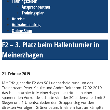
Trainingszeiten
Ansprechpartner
Trainingsplan
Anreise
Aufnahmeantrag
Online Shop
F2 – 3. Platz beim Hallenturnier in
Meinerzhagen
21. Februar 2019
Mit Erfolg hat die F2 des SC Lüdenscheid rund um das
Trainerteam Peter Klauke und André Bölter am 17.02.2019
das Hallenturnier in Meinerzhagen bestritten. In einer
spannenden Vorrunde sicherte sich der SC Lüdenscheid mit 3
Siegen und 1 Unentschieden den Gruppensieg vor den
direkten Verfolgern Grünenbaum. In einem hart umkämpften